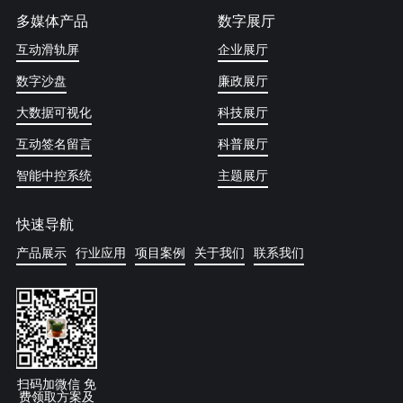
多媒体产品
数字展厅
互动滑轨屏
企业展厅
数字沙盘
廉政展厅
大数据可视化
科技展厅
互动签名留言
科普展厅
智能中控系统
主题展厅
快速导航
产品展示
行业应用
项目案例
关于我们
联系我们
扫码加微信 免
费领取方案及