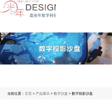
当前位置：
主页
>
产品展示
>
数字沙盘
> 数字投影沙盘