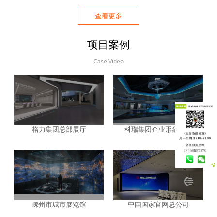
居，进而构建特色化的城市。
查看更多
项目案例
Case Video
格力集团总部展厅
科瑞集团企业形象展厅
嵊州市城市展览馆
中国国家官网总公司