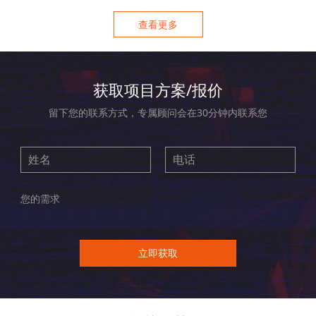
查看更多
获取项目方案/报价
留下您的联系方式，专属顾问会在30分钟内联系您
立即获取