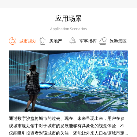
应用场景
Application Scenarios
城市规划
房地产
军事指挥
旅游景区
通过数字沙盘将城市的过去、现在、未来呈现出来，用户在参
观城市规划馆中对于城市的发展能够有具象化的视觉体验，不
仅能吸引投资者对该城市的关注，还能让外来人口在该城市定