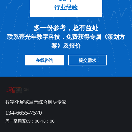
行业经验
多一份参考，总有益处
联系壹光年数字科技，免费获得专属《策划方
案》及报价
在线咨询
提交需求
数字化展览展示综合解决专家
134-6655-7570
周一至周五09：00-18：00