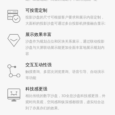
可按需定制
投影沙盘的尺寸可根据客户要求和展示内容定制，
大面积的投影沙盘可通过多台投影机拼接融合显示:
展示效果丰富
沙盘作为规划点位和区块关系展示，通过联动投影
沙盘与大屏联动展示能更加全面丰富地展示规划内
容
交互互动性强
触摸查询、多层次浏览查询、语音引导、自动演示
等功能
科技感更强
相比传统的数字沙盘，3D全息沙盘科技感更强，外
观时尚美观，空间感和纵深感都很强，虚实结合达
到了亦真亦幻的效果。