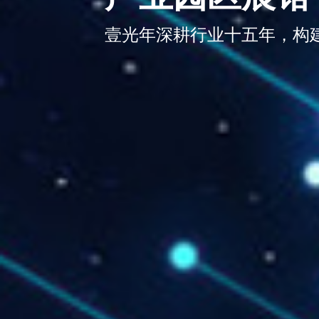
壹光年深耕行业十五年，构