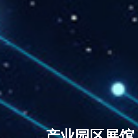
产业园区展馆