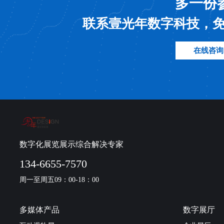
多一份
联系壹光年数字科技，
在线咨询
数字化展览展示综合解决专家
134-6655-7570
周一至周五09：00-18：00
多媒体产品
数字展厅