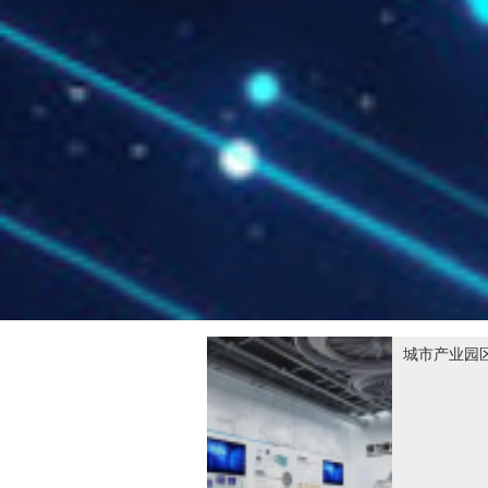
城市产业园