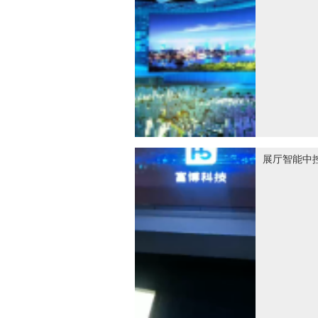
展厅智能中