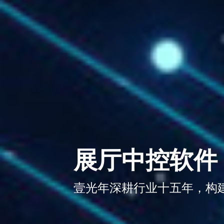
展厅中控软件
壹光年深耕行业十五年，构