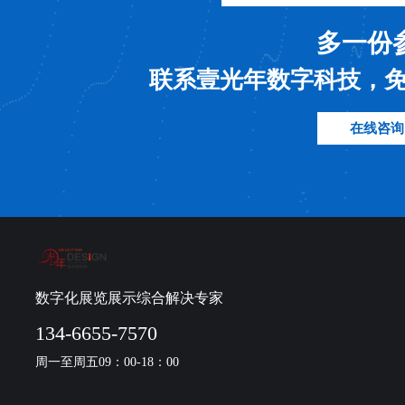
多一份
联系壹光年数字科技，
在线咨询
数字化展览展示综合解决专家
134-6655-7570
周一至周五09：00-18：00