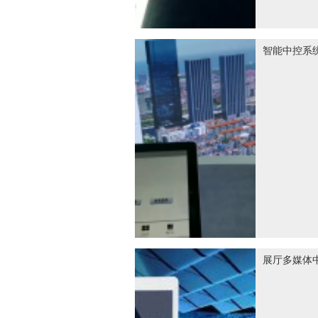
智能中控系
展厅多媒体