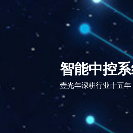
智能中控系
壹光年深耕行业十五年