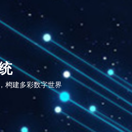
统
，构建多彩数字世界