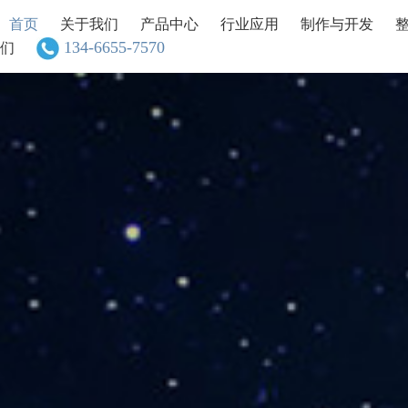
首页
关于我们
产品中心
行业应用
制作与开发
134-6655-7570
们