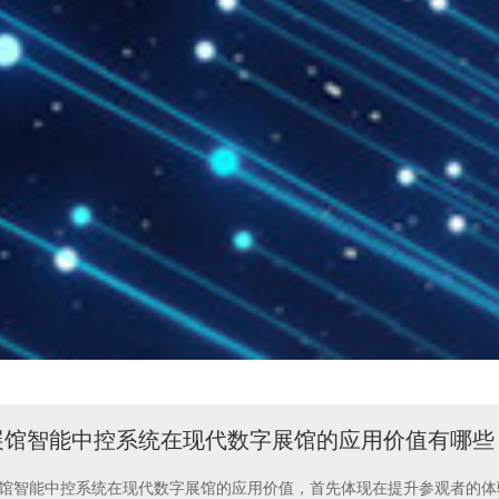
展馆智能中控系统在现代数字展馆的应用价值有哪些
馆智能中控系统在现代数字展馆的应用价值，首先体现在提升参观者的体