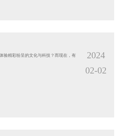
2024
体验精彩纷呈的文化与科技？而现在，有
02-02