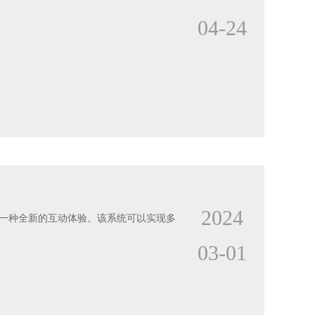
04-24
2024
一种全新的互动体验。该系统可以实现多
03-01