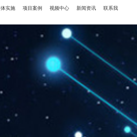
整体实施
项目案例
视频中心
新闻资讯
联系我