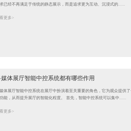
求已经不再满足于传统的静态展示，而是追求更为互动、沉浸式的......
看更多>
多媒体展厅智能中控系统都有哪些作用
媒体展厅智能中控系统在展厅中扮演着至关重要的角色，它为观众提供了
功能，从而提升展厅的智能化程度。 首先，智能中控系统可以集中......
看更多>