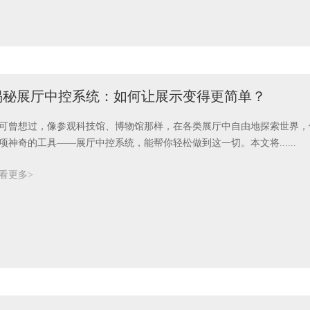
揭秘展厅中控系统：如何让展示变得更简单？
可曾想过，像参观科技馆、博物馆那样，在各类展厅中自由地探索世界，
项神奇的工具——展厅中控系统，能帮你轻松做到这一切。本文将......
看更多>