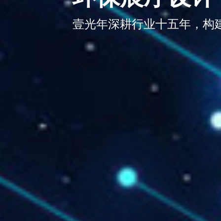
壹光年深耕行业十五年，构