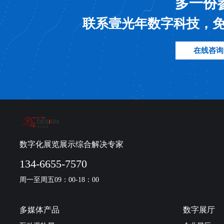
多一份
联系壹光年数字科技，
在线咨询
数字化展览展示综合解决专家
134-6655-7570
周一至周五09：00-18：00
多媒体产品
数字展厅