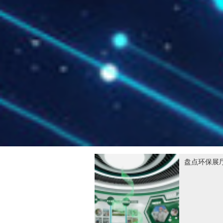
盘点环保展