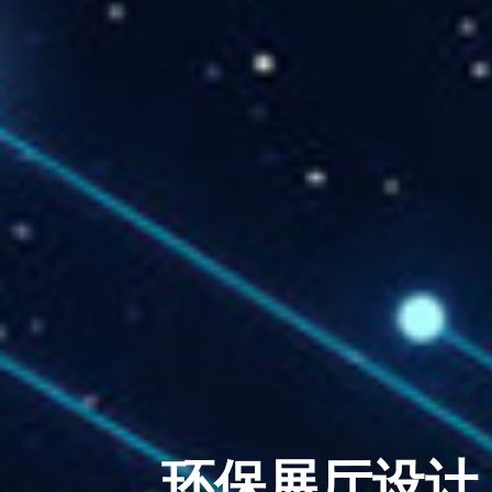
环保展厅设计